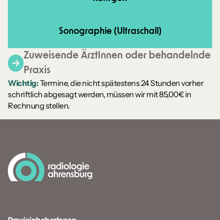
Sonographie (Ultraschall)
Zuweisende ÄrztInnen oder behandelnde
Praxis
Wichtig:
Termine, die nicht spätestens 24 Stunden vorher
schriftlich abgesagt werden, müssen wir mit 85,00€ in
Rechnung stellen.