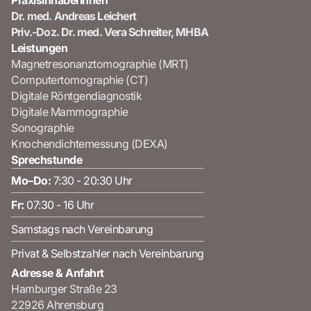
PraxisinhaberInnen
Dr. med. Andreas Leichert
Priv.-Doz. Dr. med. Vera Schreiter, MHBA
Leistungen
Magnetresonanztomographie (MRT)
Computertomographie (CT)
Digitale Röntgendiagnostik
Digitale Mammographie
Sonographie
Knochendichtemessung (DEXA)
Sprechstunde
Mo–Do:
7:30 - 20:30 Uhr
Fr:
07:30 - 16 Uhr
Samstags nach Vereinbarung
Privat & Selbstzahler nach Vereinbarung
Adresse & Anfahrt
Hamburger Straße 23
22926 Ahrensburg