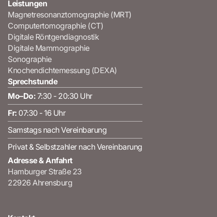
Leistungen
Magnetresonanztomographie (MRT)
Computertomographie (CT)
Digitale Röntgendiagnostik
Digitale Mammographie
Sonographie
Knochendichtemessung (DEXA)
Sprechstunde
Mo–Do:
7:30 - 20:30 Uhr
Fr:
07:30 - 16 Uhr
Samstags nach Vereinbarung
Privat & Selbstzahler nach Vereinbarung
Adresse & Anfahrt
Hamburger Straße 23
22926 Ahrensburg