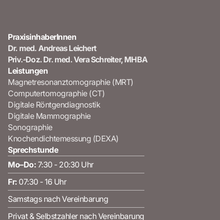
PraxisinhaberInnen
Dr. med. Andreas Leichert
Priv.-Doz. Dr. med. Vera Schreiter, MHBA
Leistungen
Magnetresonanztomographie (MRT)
Computertomographie (CT)
Digitale Röntgendiagnostik
Digitale Mammographie
Sonographie
Knochendichtemessung (DEXA)
Sprechstunde
Mo–Do:
7:30 - 20:30 Uhr
Fr:
07:30 - 16 Uhr
Samstags nach Vereinbarung
Privat & Selbstzahler nach Vereinbarung