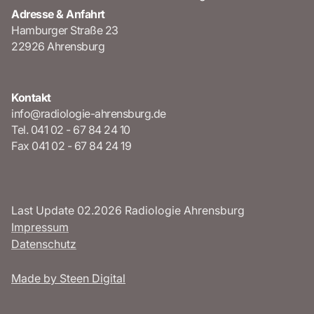
Adresse & Anfahrt
Hamburger Straße 23
22926 Ahrensburg
Kontakt
info@radiologie-ahrensburg.de
Tel. 041 02 - 67 84 24 10
Fax
041 02 - 67 84 24 19
Last Update 02.2026 Radiologie Ahrensburg
Impressum
Datenschutz
Made by Steen Digital